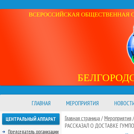
ВСЕРОССИЙСКАЯ ОБЩЕСТВЕННАЯ ОР
БЕЛГОРОД
ГЛАВНАЯ
МЕРОПРИЯТИЯ
НОВОСТ
Главная страница
/
Мероприятия
ЦЕНТРАЛЬНЫЙ АППАРАТ
РАССКАЗАЛ О ДОСТАВКЕ ГУМ
Председатель организации