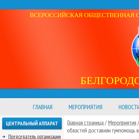
ВСЕРОССИЙСКАЯ ОБЩЕСТВЕННАЯ ОР
БЕЛГОРОД
ГЛАВНАЯ
МЕРОПРИЯТИЯ
НОВОСТ
Главная страница
/
Мероприятия
ЦЕНТРАЛЬНЫЙ АППАРАТ
областей доставили гумпомощь в
Председатель организации