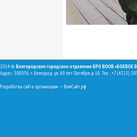
2014 ©
Белгородское городское отделение БРО ВООВ «БОЕВОЕ 
Адрес: 308036, г. Белгород, ул. 60 лет Октября д.10, Тел.: +7 (4722) 20
Разработка сайта организации
— ВамСайт.рф