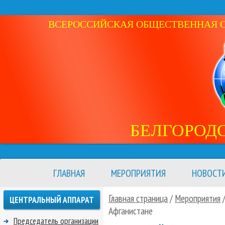
ВСЕРОССИЙСКАЯ ОБЩЕСТВЕННАЯ ОР
БЕЛГОРОД
ГЛАВНАЯ
МЕРОПРИЯТИЯ
НОВОСТ
Главная страница
/
Мероприятия
ЦЕНТРАЛЬНЫЙ АППАРАТ
Афганистане
Председатель организации