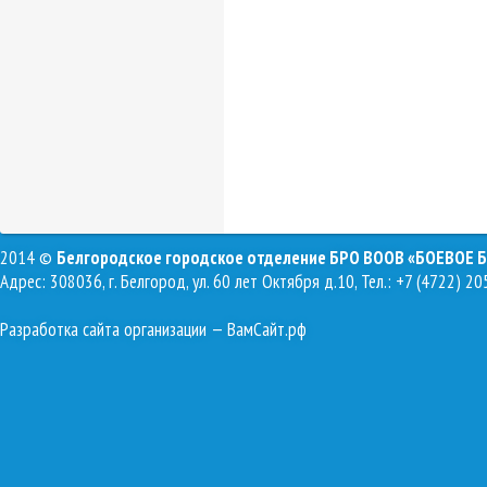
2014 ©
Белгородское городское отделение БРО ВООВ «БОЕВОЕ 
Адрес: 308036, г. Белгород, ул. 60 лет Октября д.10, Тел.: +7 (4722) 20
Разработка сайта организации
— ВамСайт.рф