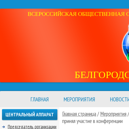
ВСЕРОССИЙСКАЯ ОБЩЕСТВЕННАЯ ОР
БЕЛГОРОД
ГЛАВНАЯ
МЕРОПРИЯТИЯ
НОВОСТ
Главная страница
/
Мероприятия
ЦЕНТРАЛЬНЫЙ АППАРАТ
принял участие в конференции
Председатель организации