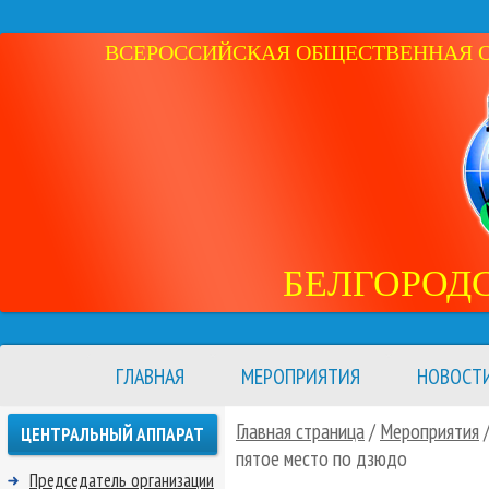
ВСЕРОССИЙСКАЯ ОБЩЕСТВЕННАЯ ОР
БЕЛГОРОД
ГЛАВНАЯ
МЕРОПРИЯТИЯ
НОВОСТ
Главная страница
/
Мероприятия
ЦЕНТРАЛЬНЫЙ АППАРАТ
пятое место по дзюдо
Председатель организации