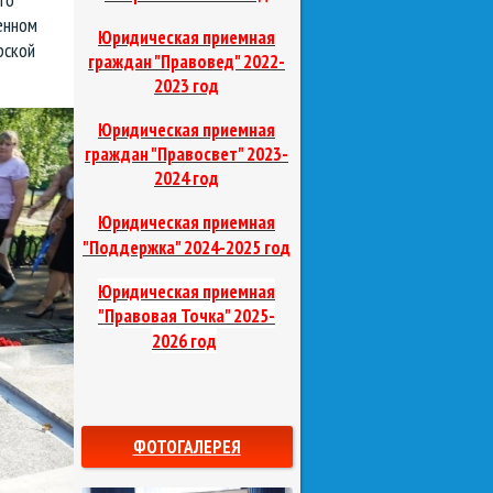
енном
Юридическая приемная
рской
граждан "Правовед"
2022-
2023 год
Юридическая приемная
граждан "Правосвет"
2023-
2024 год
Юридическая приемная
д
"Поддержка"
2024-2025 го
Юридическая приемная
"Правовая Точка"
2025-
2026 год
ФОТОГАЛЕРЕЯ