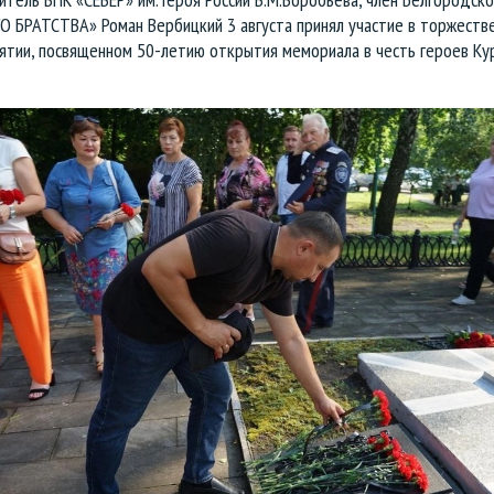
О БРАТСТВА» Роман Вербицкий 3 августа принял участие в торжеств
ятии, посвященном 50-летию открытия мемориала в честь героев Ку