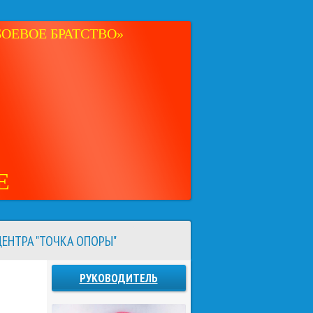
ОЕВОЕ БРАТСТВО»
Е
ЕНТРА "ТОЧКА ОПОРЫ"
РУКОВОДИТЕЛЬ