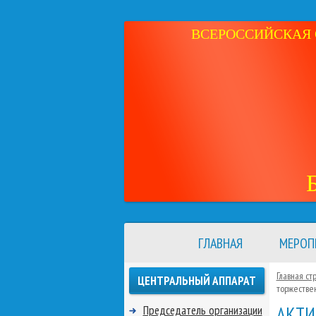
ВСЕРОССИЙСКАЯ 
ГЛАВНАЯ
МЕРОП
Главная ст
ЦЕНТРАЛЬНЫЙ АППАРАТ
торжестве
АКТИ
Председатель организации