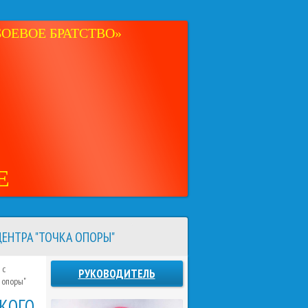
ОЕВОЕ БРАТСТВО»
Е
ЕНТРА "ТОЧКА ОПОРЫ"
 с
РУКОВОДИТЕЛЬ
 опоры"
КОГО