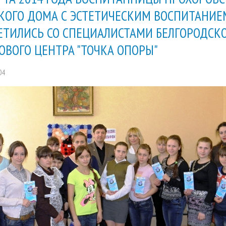
КОГО ДОМА С ЭСТЕТИЧЕСКИМ ВОСПИТАНИЕ
ЕТИЛИСЬ СО СПЕЦИАЛИСТАМИ БЕЛГОРОДСК
ОВОГО ЦЕНТРА "ТОЧКА ОПОРЫ"
04