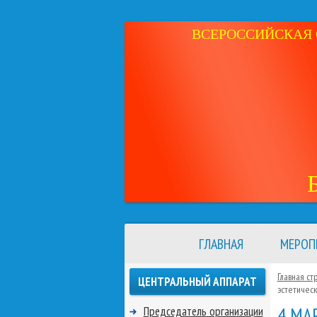
ВСЕРОССИЙСКАЯ 
ГЛАВНАЯ
МЕРОП
Главная ст
ЦЕНТРАЛЬНЫЙ АППАРАТ
эстетическ
4 МА
Председатель организации