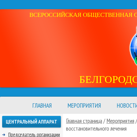
ВСЕРОССИЙСКАЯ ОБЩЕСТВЕННАЯ ОР
БЕЛГОРОД
ГЛАВНАЯ
МЕРОПРИЯТИЯ
НОВОСТ
Главная страница
/
Мероприятия
ЦЕНТРАЛЬНЫЙ АППАРАТ
восстановительного лечения
Председатель организации