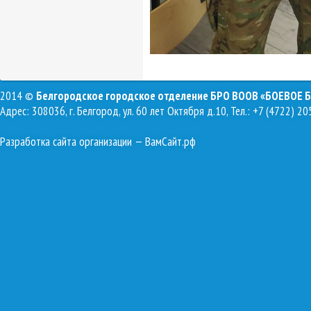
2014 ©
Белгородское городское отделение БРО ВООВ «БОЕВОЕ 
Адрес: 308036, г. Белгород, ул. 60 лет Октября д.10, Тел.: +7 (4722) 20
Разработка сайта организации
— ВамСайт.рф