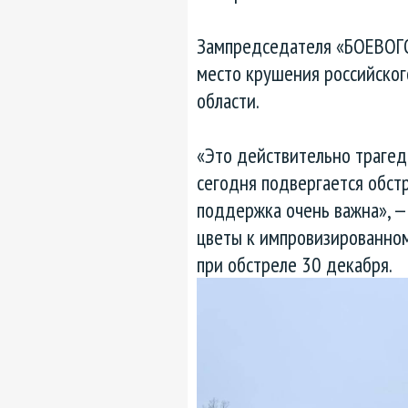
Зампредседателя «БОЕВОГО
место крушения российског
области.
«Это действительно трагеди
сегодня подвергается обстр
поддержка очень важна», —
цветы к импровизированно
при обстреле 30 декабря.