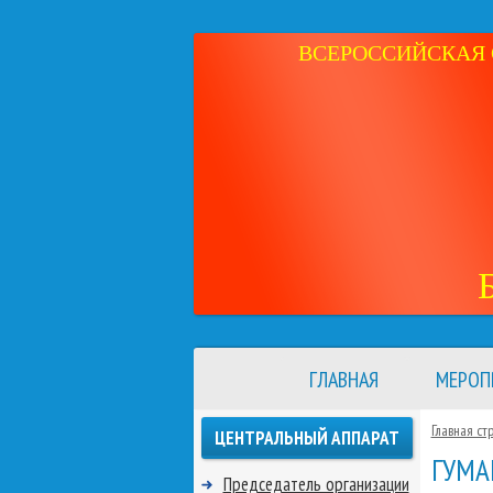
ВСЕРОССИЙСКАЯ 
ГЛАВНАЯ
МЕРОП
Главная ст
ЦЕНТРАЛЬНЫЙ АППАРАТ
ГУМА
Председатель организации