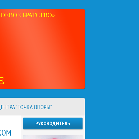
ОЕВОЕ БРАТСТВО»
Е
ЕНТРА "ТОЧКА ОПОРЫ"
РУКОВОДИТЕЛЬ
КОМ