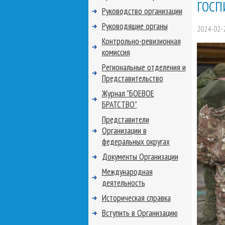
ГОСП
Руководство организации
Руководящие органы
2024-02-
Контрольно-ревизионная
комиссия
Региональные отделения и
Представительство
Журнал "БОЕВОЕ
БРАТСТВО"
Представители
Организации в
федеральных округах
Документы Организации
Международная
деятельность
Историческая справка
Вступить в Организацию