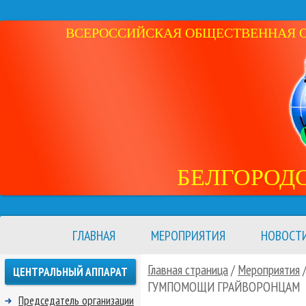
ВСЕРОССИЙСКАЯ ОБЩЕСТВЕННАЯ ОР
БЕЛГОРОД
ГЛАВНАЯ
МЕРОПРИЯТИЯ
НОВОСТ
Главная страница
/
Мероприятия
ЦЕНТРАЛЬНЫЙ АППАРАТ
ГУМПОМОЩИ ГРАЙВОРОНЦАМ
Председатель организации