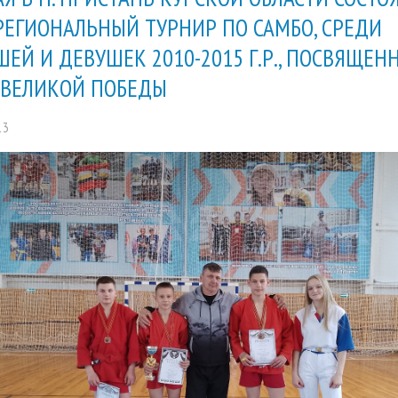
ЕГИОНАЛЬНЫЙ ТУРНИР ПО САМБО, СРЕДИ
ЕЙ И ДЕВУШЕК 2010-2015 Г.Р., ПОСВЯЩЕН
ВЕЛИКОЙ ПОБЕДЫ
13