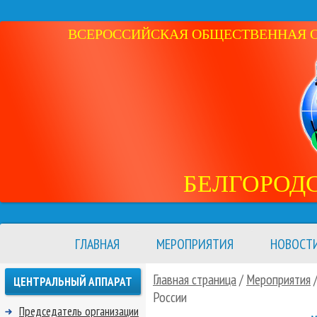
ВСЕРОССИЙСКАЯ ОБЩЕСТВЕННАЯ ОР
БЕЛГОРОД
ГЛАВНАЯ
МЕРОПРИЯТИЯ
НОВОСТ
Главная страница
/
Мероприятия
ЦЕНТРАЛЬНЫЙ АППАРАТ
России
Председатель организации