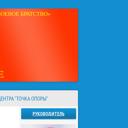
ОЕВОЕ БРАТСТВО»
Е
ЕНТРА "ТОЧКА ОПОРЫ"
РУКОВОДИТЕЛЬ