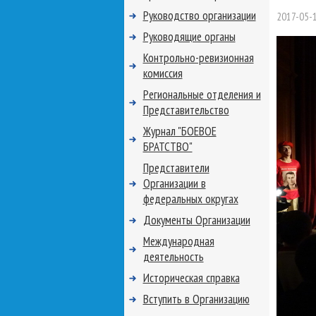
Руководство организации
2017-05-
Руководящие органы
Контрольно-ревизионная
комиссия
Региональные отделения и
Представительство
Журнал "БОЕВОЕ
БРАТСТВО"
Представители
Организации в
федеральных округах
Документы Организации
Международная
деятельность
Историческая справка
Вступить в Организацию