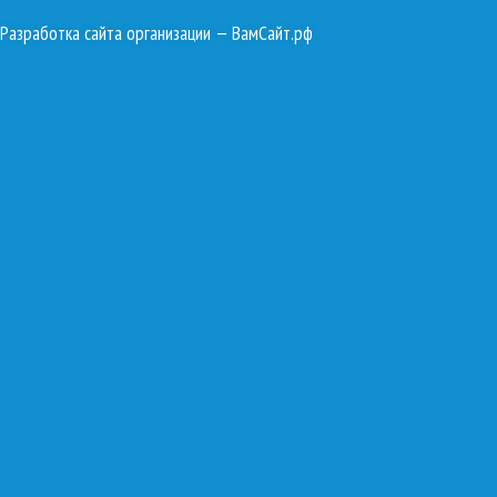
Разработка сайта организации
— ВамСайт.рф