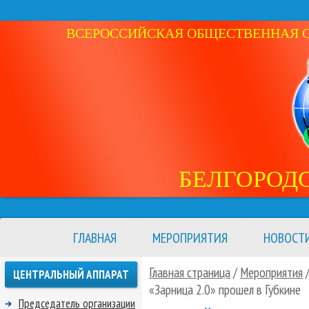
ВСЕРОССИЙСКАЯ ОБЩЕСТВЕННАЯ ОР
БЕЛГОРОД
ГЛАВНАЯ
МЕРОПРИЯТИЯ
НОВОСТ
Главная страница
/
Мероприятия
ЦЕНТРАЛЬНЫЙ АППАРАТ
«Зарница 2.0» прошел в Губкине
Председатель организации