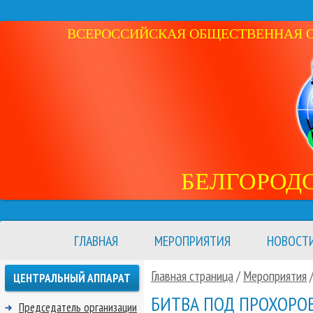
ВСЕРОССИЙСКАЯ ОБЩЕСТВЕННАЯ ОР
БЕЛГОРОД
ГЛАВНАЯ
МЕРОПРИЯТИЯ
НОВОСТ
Главная страница
/
Мероприятия
ЦЕНТРАЛЬНЫЙ АППАРАТ
БИТВА ПОД ПРОХОРО
Председатель организации