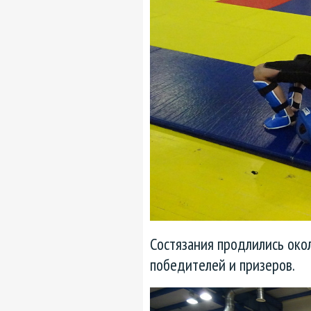
Состязания продлились око
победителей и призеров.