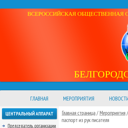
ВСЕРОССИЙСКАЯ ОБЩЕСТВЕННАЯ ОР
БЕЛГОРОД
ГЛАВНАЯ
МЕРОПРИЯТИЯ
НОВОСТ
Главная страница
/
Мероприятия
ЦЕНТРАЛЬНЫЙ АППАРАТ
паспорт из рук писателя
Председатель организации