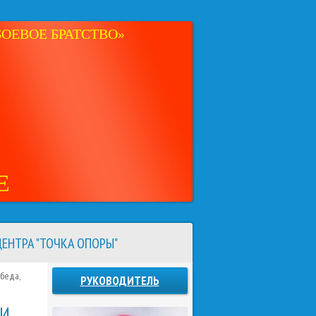
ОЕВОЕ БРАТСТВО»
Е
ЕНТРА "ТОЧКА ОПОРЫ"
обеда,
РУКОВОДИТЕЛЬ
ИИ