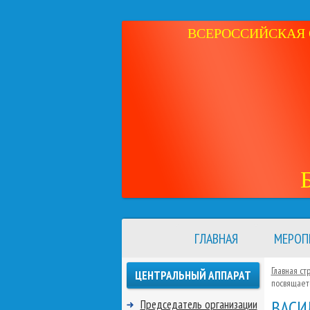
ВСЕРОССИЙСКАЯ 
ГЛАВНАЯ
МЕРОП
Главная ст
ЦЕНТРАЛЬНЫЙ АППАРАТ
посвящает
ВАСИ
Председатель организации