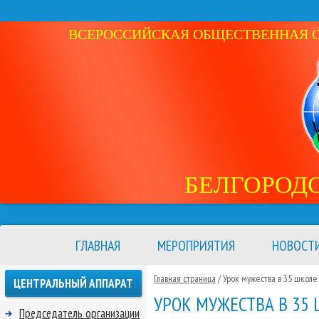
ВСЕРОССИЙСКАЯ ОБЩЕСТВЕННАЯ ОР
БЕЛГОРОД
ГЛАВНАЯ
МЕРОПРИЯТИЯ
НОВОСТ
Главная страница
/ Урок мужества в 35 школе 
ЦЕНТРАЛЬНЫЙ АППАРАТ
УРОК МУЖЕСТВА В 35 
Председатель организации