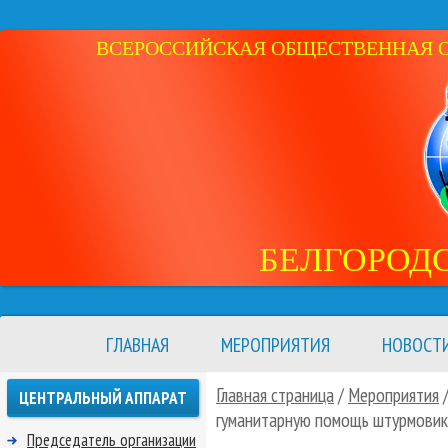
ВСЕРОССИЙСКАЯ ОБЩЕСТВЕННАЯ ОР
БЕЛГОРОД
ГЛАВНАЯ
МЕРОПРИЯТИЯ
НОВОСТ
Главная страница
/
Мероприятия
ЦЕНТРАЛЬНЫЙ АППАРАТ
гуманитарную помощь штурмовик
Председатель организации