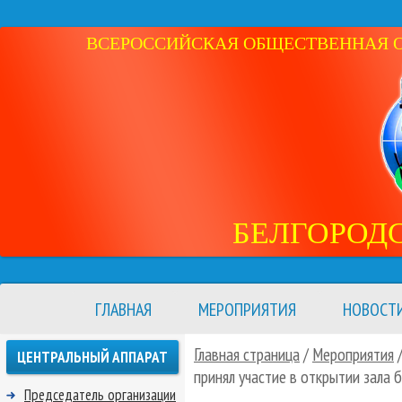
ВСЕРОССИЙСКАЯ ОБЩЕСТВЕННАЯ ОР
БЕЛГОРОД
ГЛАВНАЯ
МЕРОПРИЯТИЯ
НОВОСТ
Главная страница
/
Мероприятия
ЦЕНТРАЛЬНЫЙ АППАРАТ
принял участие в открытии зала 
Председатель организации