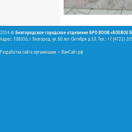
2014 ©
Белгородское городское отделение БРО ВООВ «БОЕВОЕ 
Адрес: 308036, г. Белгород, ул. 60 лет Октября д.10, Тел.: +7 (4722) 20
Разработка сайта организации
— ВамСайт.рф