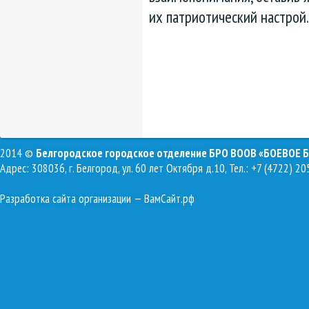
их патриотический настрой.
2014 ©
Белгородское городское отделение БРО ВООВ «БОЕВОЕ 
Адрес: 308036, г. Белгород, ул. 60 лет Октября д.10, Тел.: +7 (4722) 20
Разработка сайта организации
— ВамСайт.рф