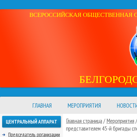
ВСЕРОССИЙСКАЯ ОБЩЕСТВЕННАЯ ОР
БЕЛГОРОД
ГЛАВНАЯ
МЕРОПРИЯТИЯ
НОВОСТ
Главная страница
/
Мероприятия
ЦЕНТРАЛЬНЫЙ АППАРАТ
представителем 45-й бригады с
Председатель организации