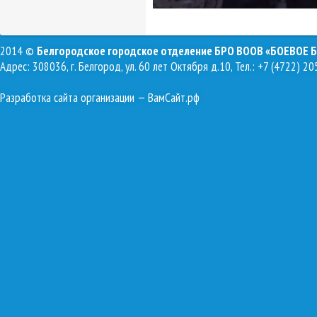
2014 ©
Белгородское городское отделение БРО ВООВ «БОЕВОЕ 
Адрес: 308036, г. Белгород, ул. 60 лет Октября д.10, Тел.: +7 (4722) 20
Разработка сайта организации
— ВамСайт.рф