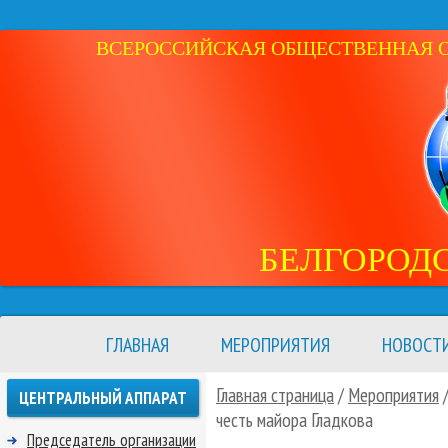
ВСЕРОССИЙСКАЯ ОБЩЕСТВЕННАЯ ОР
БЕЛГОРОД
ГЛАВНАЯ
МЕРОПРИЯТИЯ
НОВОСТ
Главная страница
/
Мероприятия
ЦЕНТРАЛЬНЫЙ АППАРАТ
честь майора Гладкова
Председатель организации