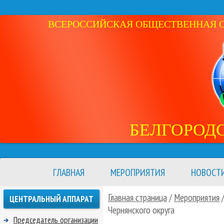
ВСЕРОССИЙСКАЯ ОБЩЕСТВЕННАЯ ОР
БЕЛГОРОД
ГЛАВНАЯ
МЕРОПРИЯТИЯ
НОВОСТ
Главная страница
/
Мероприятия
ЦЕНТРАЛЬНЫЙ АППАРАТ
Чернянского округа
Председатель организации