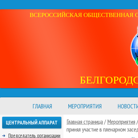
ВСЕРОССИЙСКАЯ ОБЩЕСТВЕННАЯ ОР
БЕЛГОРОД
ГЛАВНАЯ
МЕРОПРИЯТИЯ
НОВОСТ
Главная страница
/
Мероприятия
ЦЕНТРАЛЬНЫЙ АППАРАТ
принял участие в пленарном зас
Председатель организации