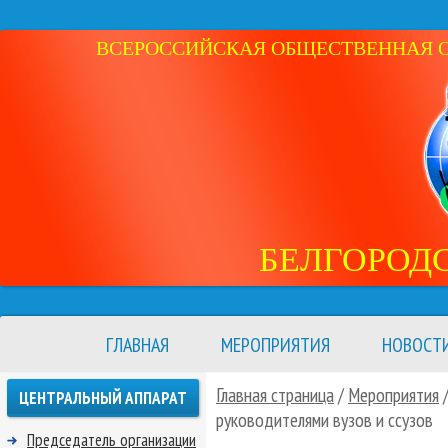
ВСЕРОССИЙСКАЯ ОБЩЕСТВЕННАЯ ОР
БЕЛГОРОД
ГЛАВНАЯ
МЕРОПРИЯТИЯ
НОВОСТ
Главная страница
/
Мероприятия
ЦЕНТРАЛЬНЫЙ АППАРАТ
руководителями вузов и ссузов
Председатель организации