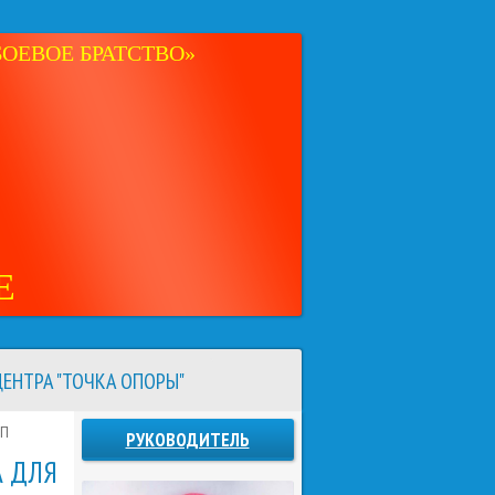
ОЕВОЕ БРАТСТВО»
Е
ЕНТРА "ТОЧКА ОПОРЫ"
ЭП
РУКОВОДИТЕЛЬ
 ДЛЯ