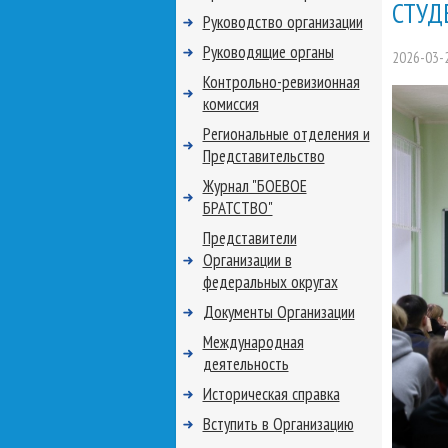
СТУД
Руководство организации
Руководящие органы
2026-03-
Контрольно-ревизионная
комиссия
Региональные отделения и
Представительство
Журнал "БОЕВОЕ
БРАТСТВО"
Представители
Организации в
федеральных округах
Документы Организации
Международная
деятельность
Историческая справка
Вступить в Организацию