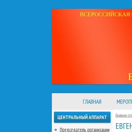
ВСЕРОССИЙСКАЯ 
ГЛАВНАЯ
МЕРОП
Главная ст
ЦЕНТРАЛЬНЫЙ АППАРАТ
ЕВГЕ
Председатель организации