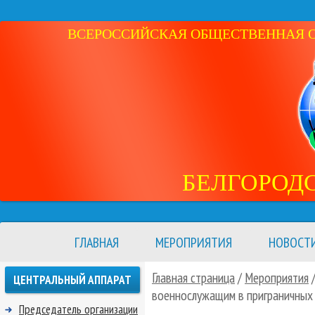
ВСЕРОССИЙСКАЯ ОБЩЕСТВЕННАЯ ОР
БЕЛГОРОД
ГЛАВНАЯ
МЕРОПРИЯТИЯ
НОВОСТ
Главная страница
/
Мероприятия
ЦЕНТРАЛЬНЫЙ АППАРАТ
военнослужащим в приграничных
Председатель организации