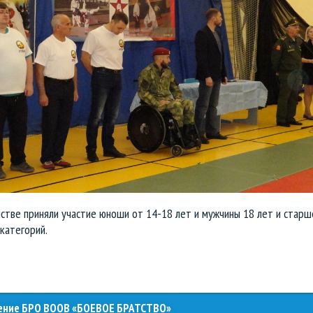
стве приняли участие юноши от 14-18 лет и мужчины 18 лет и старш
категорий.
ление БРО ВООВ «БОЕВОЕ БРАТСТВО»