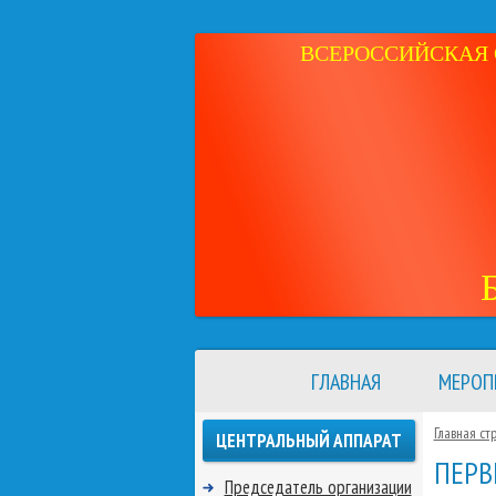
ВСЕРОССИЙСКАЯ 
ГЛАВНАЯ
МЕРОП
Главная ст
ЦЕНТРАЛЬНЫЙ АППАРАТ
ПЕРВ
Председатель организации