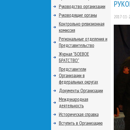
РУКО
Руководство организации
Руководящие органы
2017-11-
Контрольно-ревизионная
комиссия
Региональные отделения и
Представительство
Журнал "БОЕВОЕ
БРАТСТВО"
Представители
Организации в
федеральных округах
Документы Организации
Международная
деятельность
Историческая справка
Вступить в Организацию