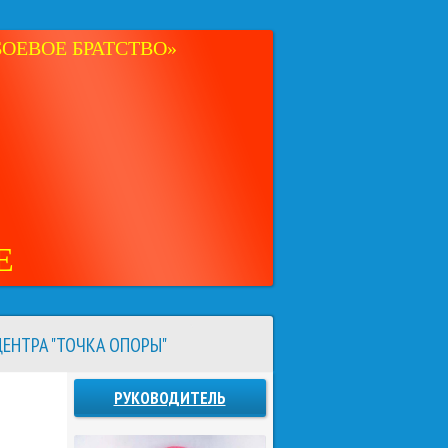
ОЕВОЕ БРАТСТВО»
Е
ЕНТРА "ТОЧКА ОПОРЫ"
РУКОВОДИТЕЛЬ