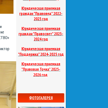
Юридическая приемная
граждан "Правовед"
2022-
2023 год
и
Юридическая приемная
тие
граждан "Правосвет"
2023-
ТСТВО»
2024 год
Виктор
Юридическая приемная
д
"Поддержка"
2024-2025 го
Юридическая приемная
"Правовая Точка"
2025-
2026 год
ФОТОГАЛЕРЕЯ