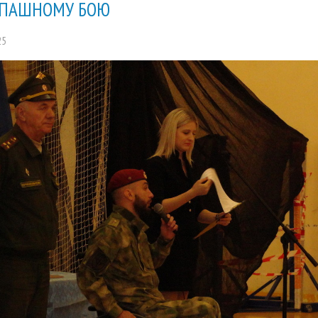
ПАШНОМУ БОЮ
25