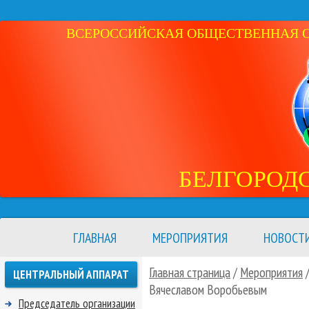
ВСЕРОССИЙСКАЯ ОБЩЕСТВЕННАЯ ОР
БЕЛГОРОД
ГЛАВНАЯ
МЕРОПРИЯТИЯ
НОВОСТ
Главная страница
/
Мероприятия
ЦЕНТРАЛЬНЫЙ АППАРАТ
Вячеславом Воробьевым
Председатель организации