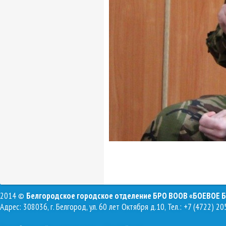
2014 ©
Белгородское городское отделение БРО ВООВ «БОЕВОЕ 
Адрес: 308036, г. Белгород, ул. 60 лет Октября д.10, Тел.: +7 (4722) 20