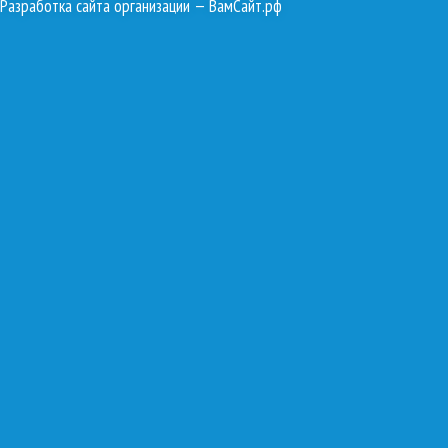
Разработка сайта организации
— ВамСайт.рф