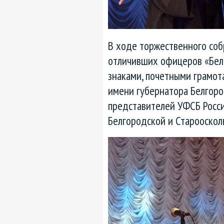
В ходе торжественного соб
отличивших офицеров «Бел
знаками, почетными грамота
имени губернатора Белгоро
представителей УФСБ Росси
Белгородской и Старооскол