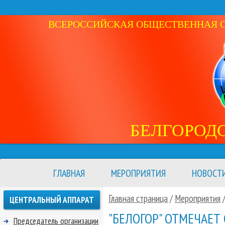
ВСЕРОССИЙСКАЯ ОБЩЕСТВЕННАЯ ОР
БЕЛГОРОД
ГЛАВНАЯ
МЕРОПРИЯТИЯ
НОВОСТ
Главная страница
/
Мероприятия
ЦЕНТРАЛЬНЫЙ АППАРАТ
"БЕЛОГОР" ОТМЕЧАЕТ 
Председатель организации