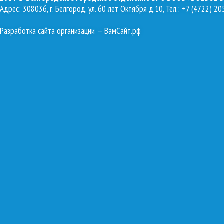
Адрес: 308036, г. Белгород, ул. 60 лет Октября д.10, Тел.: +7 (4722) 20
Разработка сайта организации
— ВамСайт.рф