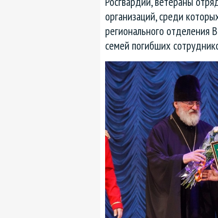
Росгвардии, ветераны отря
организаций, среди которы
регионального отделения 
семей погибших сотруднико