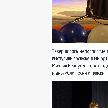
Завершилось мероприятие 
выступили заслуженный ар
Михаил Белоусенко, эстрад
и ансамбли песни и пляски.