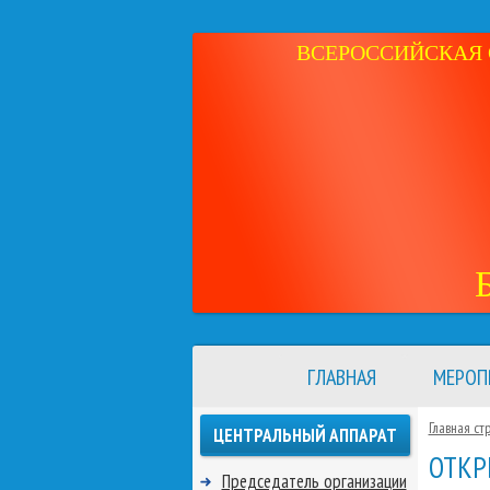
ВСЕРОССИЙСКАЯ 
ГЛАВНАЯ
МЕРОП
Главная ст
ЦЕНТРАЛЬНЫЙ АППАРАТ
ОТКР
Председатель организации