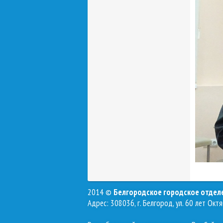
2014 ©
Белгородское городское отде
Адрес: 308036, г. Белгород, ул. 60 лет Октя