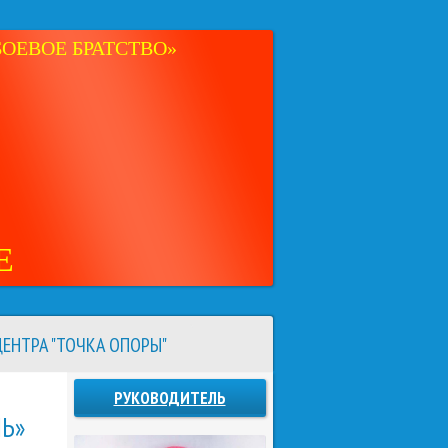
ОЕВОЕ БРАТСТВО»
Е
ЕНТРА "ТОЧКА ОПОРЫ"
РУКОВОДИТЕЛЬ
Ь»