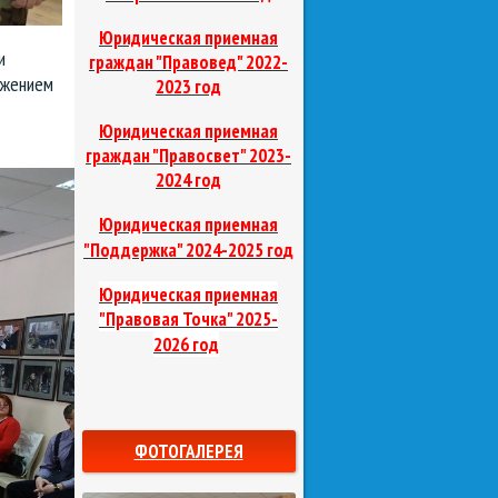
Юридическая приемная
и
граждан "Правовед"
2022-
ажением
2023 год
Юридическая приемная
граждан "Правосвет"
2023-
2024 год
Юридическая приемная
д
"Поддержка"
2024-2025 го
Юридическая приемная
"Правовая Точка"
2025-
2026 год
ФОТОГАЛЕРЕЯ