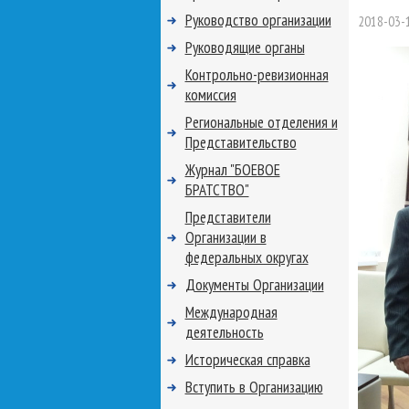
Руководство организации
2018-03-
Руководящие органы
Контрольно-ревизионная
комиссия
Региональные отделения и
Представительство
Журнал "БОЕВОЕ
БРАТСТВО"
Представители
Организации в
федеральных округах
Документы Организации
Международная
деятельность
Историческая справка
Вступить в Организацию