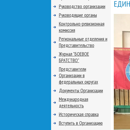
ЕДИН
Руководство организации
Руководящие органы
Контрольно-ревизионная
комиссия
Региональные отделения и
Представительство
Журнал "БОЕВОЕ
БРАТСТВО"
Представители
Организации в
федеральных округах
Документы Организации
Международная
деятельность
Историческая справка
Вступить в Организацию