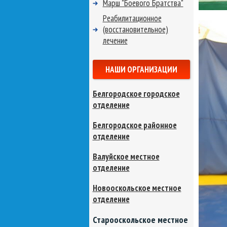
Марш "Боевого Братства"
Реабилитационное
(восстановительное)
лечение
НАШИ ОРГАНИЗАЦИИ
Белгородское городское
отделение
Белгородское районное
отделение
Валуйское местное
отделение
Новооскольское местное
отделение
Старооскольское местное