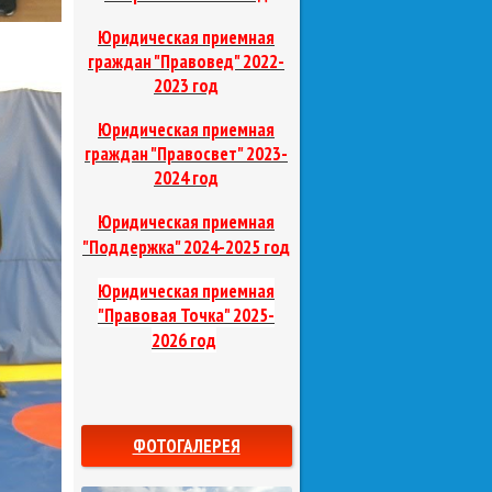
Юридическая приемная
граждан "Правовед"
2022-
2023 год
Юридическая приемная
граждан "Правосвет"
2023-
2024 год
Юридическая приемная
д
"Поддержка"
2024-2025 го
Юридическая приемная
"Правовая Точка"
2025-
2026 год
ФОТОГАЛЕРЕЯ