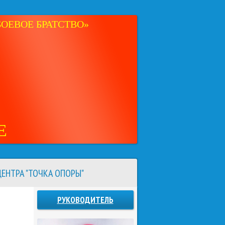
ОЕВОЕ БРАТСТВО»
Е
ЕНТРА "ТОЧКА ОПОРЫ"
РУКОВОДИТЕЛЬ