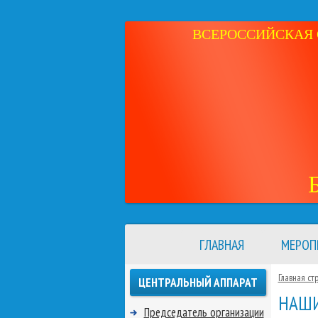
ВСЕРОССИЙСКАЯ 
ГЛАВНАЯ
МЕРОП
Главная ст
ЦЕНТРАЛЬНЫЙ АППАРАТ
НАШИ
Председатель организации