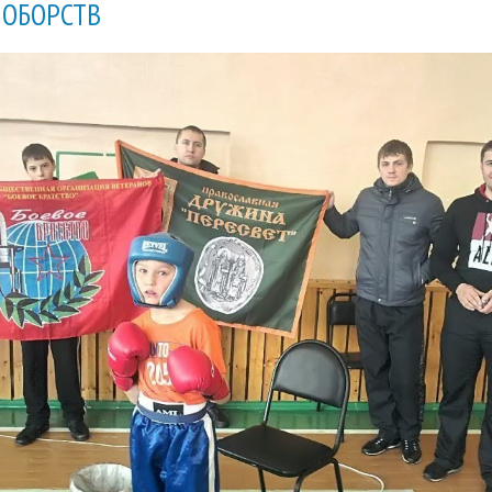
ОБОРСТВ