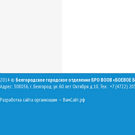
2014 ©
Белгородское городское отделение БРО ВООВ «БОЕВОЕ 
Адрес: 308036, г. Белгород, ул. 60 лет Октября д.10, Тел.: +7 (4722) 20
Разработка сайта организации
— ВамСайт.рф