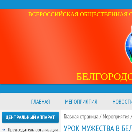
ВСЕРОССИЙСКАЯ ОБЩЕСТВЕННАЯ ОР
БЕЛГОРОД
ГЛАВНАЯ
МЕРОПРИЯТИЯ
НОВОСТ
Главная страница
/
Мероприятия
ЦЕНТРАЛЬНЫЙ АППАРАТ
УРОК МУЖЕСТВА В БЕ
Председатель организации