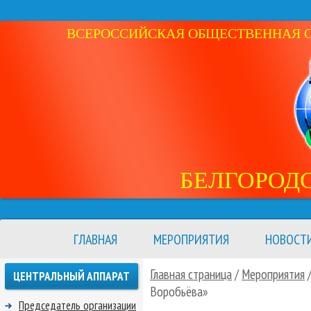
ВСЕРОССИЙСКАЯ ОБЩЕСТВЕННАЯ ОР
БЕЛГОРОД
ГЛАВНАЯ
МЕРОПРИЯТИЯ
НОВОСТ
Главная страница
/
Мероприятия
ЦЕНТРАЛЬНЫЙ АППАРАТ
Воробьёва»
Председатель организации