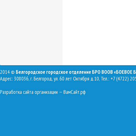
2014 ©
Белгородское городское отделение БРО ВООВ «БОЕВОЕ 
Адрес: 308036, г. Белгород, ул. 60 лет Октября д.10, Тел.: +7 (4722) 20
Разработка сайта организации
— ВамСайт.рф