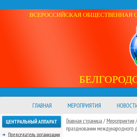
ВСЕРОССИЙСКАЯ ОБЩЕСТВЕННАЯ ОР
БЕЛГОРОД
ГЛАВНАЯ
МЕРОПРИЯТИЯ
НОВОСТ
Главная страница
/
Мероприятия
ЦЕНТРАЛЬНЫЙ АППАРАТ
праздновании международного д
Председатель организации