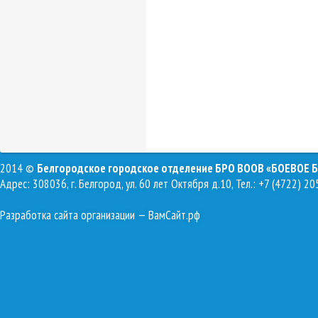
2014 ©
Белгородское городское отделение БРО ВООВ «БОЕВОЕ 
Адрес: 308036, г. Белгород, ул. 60 лет Октября д.10, Тел.: +7 (4722) 20
Разработка сайта организации
— ВамСайт.рф