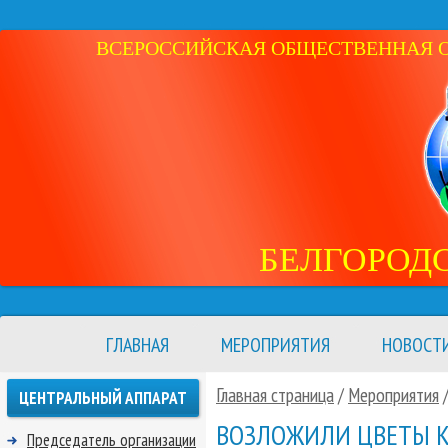
ВСЕРОССИЙСКАЯ ОБЩЕСТВЕННАЯ ОР
БЕЛГОРОД
ГЛАВНАЯ
МЕРОПРИЯТИЯ
НОВОСТ
Главная страница
/
Мероприятия
ЦЕНТРАЛЬНЫЙ АППАРАТ
ВОЗЛОЖИЛИ ЦВЕТЫ К 
Председатель организации