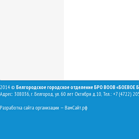
2014 ©
Белгородское городское отделение БРО ВООВ «БОЕВОЕ 
Адрес: 308036, г. Белгород, ул. 60 лет Октября д.10, Тел.: +7 (4722) 20
Разработка сайта организации
— ВамСайт.рф