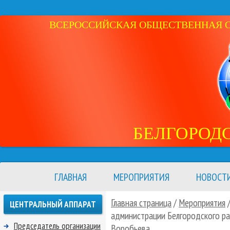
ВСЕРОССИЙСКАЯ ОБЩЕСТВЕННАЯ ОР
БЕЛГОРОД
ГЛАВНАЯ
МЕРОПРИЯТИЯ
НОВОСТ
Главная страница
/
Мероприятия
ЦЕНТРАЛЬНЫЙ АППАРАТ
администрации Белгородского ра
Председатель организации
Воробьева