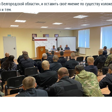
 Белгородской области», и оставить своё мнение по существу излож
 и тем.