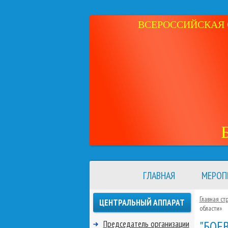
ВСЕРОССИЙСКАЯ 
ГЛАВНАЯ
МЕРОП
Главная ст
ЦЕНТРАЛЬНЫЙ АППАРАТ
области»
"БОЕ
Председатель организации