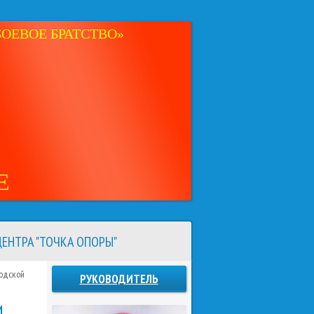
ОЕВОЕ БРАТСТВО»
Е
ЕНТРА "ТОЧКА ОПОРЫ"
родской
РУКОВОДИТЕЛЬ
И