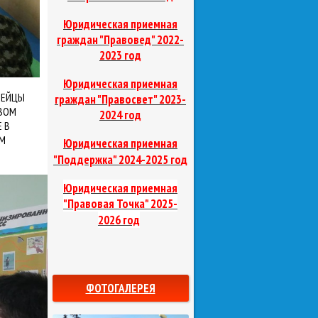
Юридическая приемная
граждан "Правовед"
2022-
2023 год
Юридическая приемная
МЕЙЦЫ
граждан "Правосвет"
2023-
ВОМ
2024 год
 В
М
Юридическая приемная
д
"Поддержка"
2024-2025 го
Юридическая приемная
"Правовая Точка"
2025-
2026 год
ФОТОГАЛЕРЕЯ