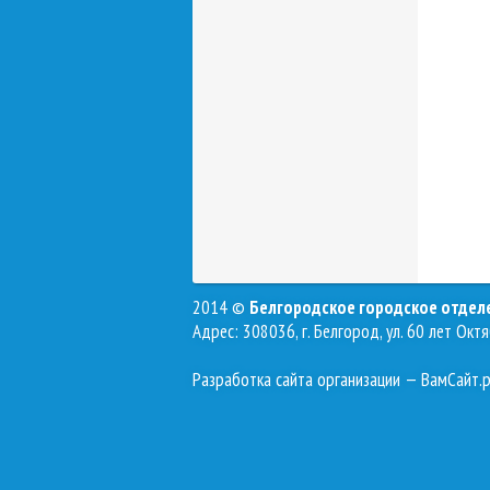
2014 ©
Белгородское городское отде
Адрес: 308036, г. Белгород, ул. 60 лет Октя
Разработка сайта организации
— ВамСайт.