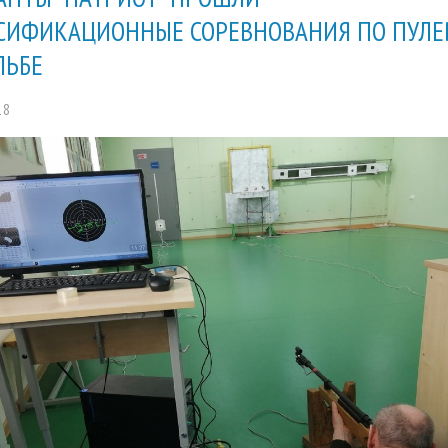
СИФИКАЦИОННЫЕ СОРЕВНОВАНИЯ ПО ПУЛЕ
ЛЬБЕ
18