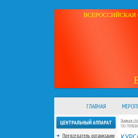
ВСЕРОССИЙСКАЯ 
ГЛАВНАЯ
МЕРОП
Главная ст
ЦЕНТРАЛЬНЫЙ АППАРАТ
ПО ПУЛЕВ
КУРС
Председатель организации