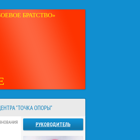
ОЕВОЕ БРАТСТВО»
Е
ЕНТРА "ТОЧКА ОПОРЫ"
ЕВНОВАНИЯ
РУКОВОДИТЕЛЬ