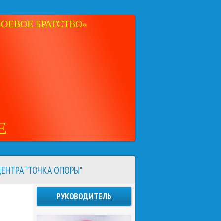
ОЕВОЕ БРАТСТВО»
Е
ЕНТРА "ТОЧКА ОПОРЫ"
РУКОВОДИТЕЛЬ