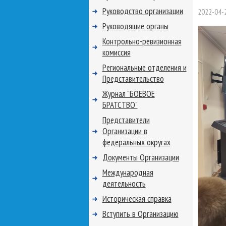
Руководство организации
2022-04-
Руководящие органы
Контрольно-ревизионная
комиссия
Региональные отделения и
Представительство
Журнал "БОЕВОЕ
БРАТСТВО"
Представители
Организации в
федеральных округах
Документы Организации
Международная
деятельность
Историческая справка
Вступить в Организацию