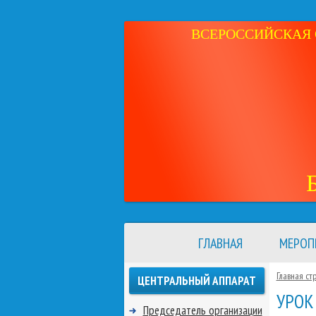
ВСЕРОССИЙСКАЯ 
ГЛАВНАЯ
МЕРОП
Главная ст
ЦЕНТРАЛЬНЫЙ АППАРАТ
УРОК
Председатель организации