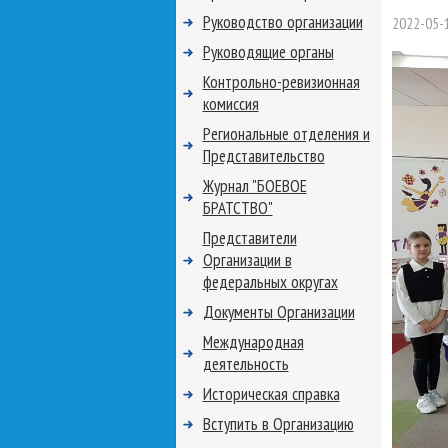
Руководство организации
2022-05-
Руководящие органы
Контрольно-ревизионная
комиссия
Региональные отделения и
Представительство
Журнал "БОЕВОЕ
БРАТСТВО"
Представители
Организации в
федеральных округах
Документы Организации
Международная
деятельность
Историческая справка
Вступить в Организацию