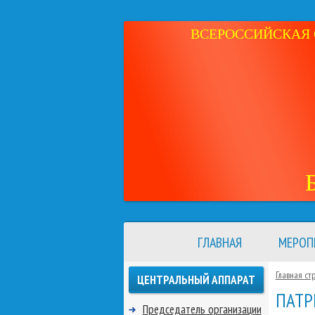
ВСЕРОССИЙСКАЯ 
ГЛАВНАЯ
МЕРОП
Главная ст
ЦЕНТРАЛЬНЫЙ АППАРАТ
ПАТР
Председатель организации