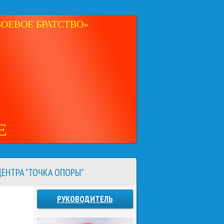
ОЕВОЕ БРАТСТВО»
Е
ЕНТРА "ТОЧКА ОПОРЫ"
РУКОВОДИТЕЛЬ