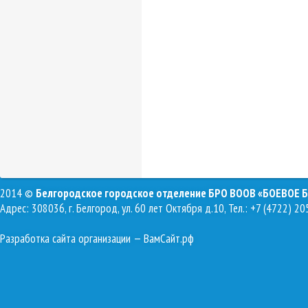
2014 ©
Белгородское городское отделение БРО ВООВ «БОЕВОЕ 
Адрес: 308036, г. Белгород, ул. 60 лет Октября д.10, Тел.: +7 (4722) 20
Разработка сайта организации
— ВамСайт.рф