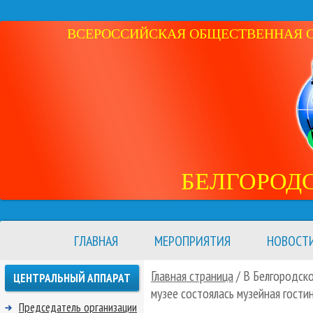
ВСЕРОССИЙСКАЯ ОБЩЕСТВЕННАЯ ОР
БЕЛГОРОД
ГЛАВНАЯ
МЕРОПРИЯТИЯ
НОВОСТ
Главная страница
/ В Белгородск
ЦЕНТРАЛЬНЫЙ АППАРАТ
музее состоялась музейная гости
Председатель организации