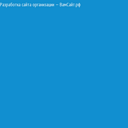
Разработка сайта организации
— ВамСайт.рф