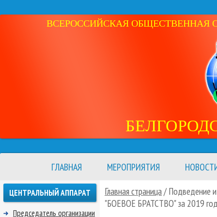
ВСЕРОССИЙСКАЯ ОБЩЕСТВЕННАЯ ОР
БЕЛГОРОД
ГЛАВНАЯ
МЕРОПРИЯТИЯ
НОВОСТ
Главная страница
/ Подведение и
ЦЕНТРАЛЬНЫЙ АППАРАТ
"БОЕВОЕ БРАТСТВО" за 2019 го
Председатель организации