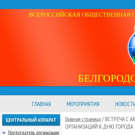
ВСЕРОССИЙСКАЯ ОБЩЕСТВЕННАЯ ОР
БЕЛГОРОД
ГЛАВНАЯ
МЕРОПРИЯТИЯ
НОВОСТ
Главная страница
/ ВСТРЕЧА С 
ЦЕНТРАЛЬНЫЙ АППАРАТ
ОРГАНИЗАЦИЙ К ДНЮ ГОРОДА
Председатель организации