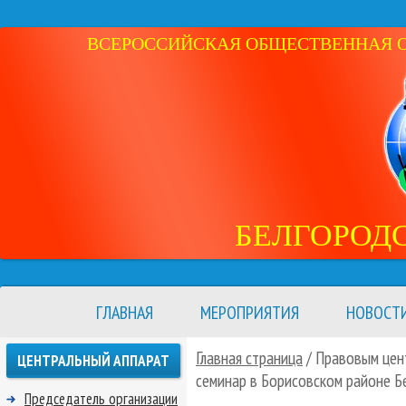
ВСЕРОССИЙСКАЯ ОБЩЕСТВЕННАЯ ОР
БЕЛГОРОД
ГЛАВНАЯ
МЕРОПРИЯТИЯ
НОВОСТ
Главная страница
/ Правовым цен
ЦЕНТРАЛЬНЫЙ АППАРАТ
семинар в Борисовском районе Б
Председатель организации