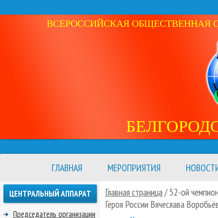
ВСЕРОССИЙСКАЯ ОБЩЕСТВЕННАЯ ОР
БЕЛГОРОД
ГЛАВНАЯ
МЕРОПРИЯТИЯ
НОВОСТ
Главная страница
/ 52-ой чемпион
ЦЕНТРАЛЬНЫЙ АППАРАТ
Героя России Вячеслава Воробьё
Председатель организации