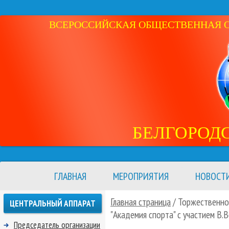
ВСЕРОССИЙСКАЯ ОБЩЕСТВЕННАЯ ОР
БЕЛГОРОД
ГЛАВНАЯ
МЕРОПРИЯТИЯ
НОВОСТ
Главная страница
/ Торжественно
ЦЕНТРАЛЬНЫЙ АППАРАТ
"Академия спорта" с участием В.
Председатель организации